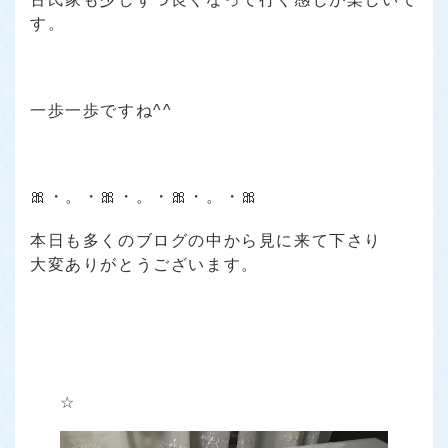
す。
一歩一歩ですね^^
🎀・。・🎀・。・🎀・。・🎀
本日も多くのブログの中から見に来て下さり
大変ありがとうございます。
☆