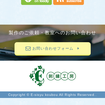
製作のご依頼・教室へのお問い合わせ
お問い合わせフォーム
Copyright © E-sisyu koubou All Rights Reserved..