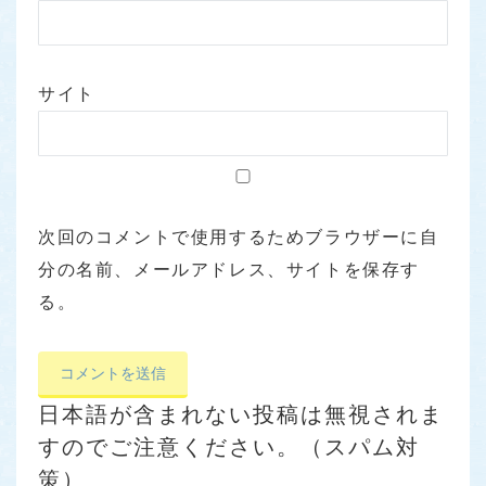
サイト
次回のコメントで使用するためブラウザーに自
分の名前、メールアドレス、サイトを保存す
る。
日本語が含まれない投稿は無視されま
すのでご注意ください。（スパム対
策）