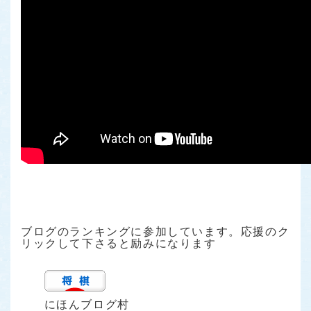
ブログのランキングに参加しています。応援のク
リックして下さると励みになります
にほんブログ村