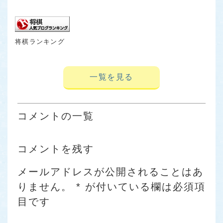
将棋ランキング
一覧を見る
コメントの一覧
コメントを残す
メールアドレスが公開されることはあ
りません。
*
が付いている欄は必須項
目です