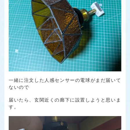
一緒に注文した人感センサーの電球がまだ届いて
ないので
届いたら、玄関近くの廊下に設置しようと思いま
す。