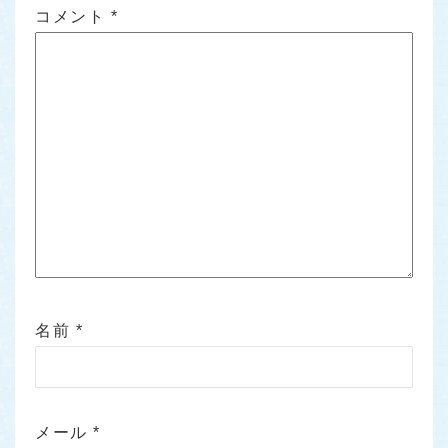
コメント
*
名前
*
メール
*