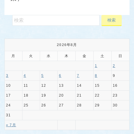
2026年8月
月
火
水
木
金
土
日
1
2
3
4
5
6
7
8
9
10
11
12
13
14
15
16
17
18
19
20
21
22
23
24
25
26
27
28
29
30
31
« 7月