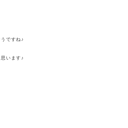
うですね♪
思います♪