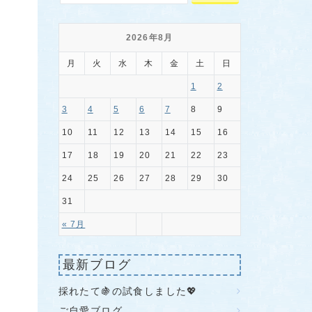
2026年8月
月
火
水
木
金
土
日
1
2
3
4
5
6
7
8
9
10
11
12
13
14
15
16
17
18
19
20
21
22
23
24
25
26
27
28
29
30
31
« 7月
最新ブログ
採れたて🍇の試食しました💖
ご自愛ブログ