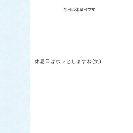
休息日はホッとしますね(笑)