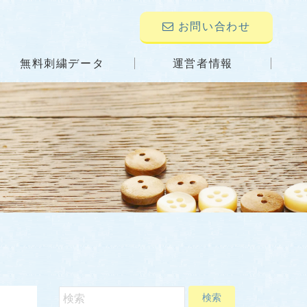
お問い合わせ
無料刺繍データ
運営者情報