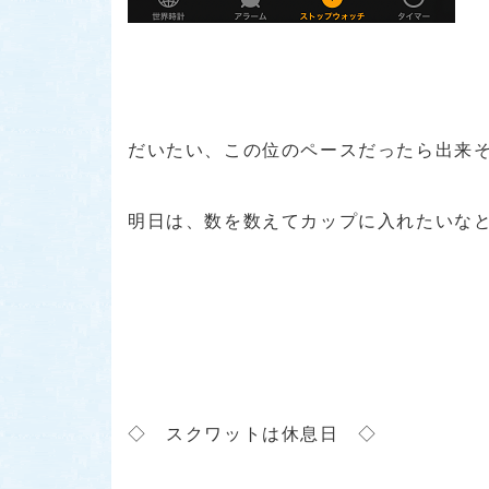
だいたい、この位のペースだったら出来そ
明日は、数を数えてカップに入れたいなと
◇ スクワットは休息日 ◇