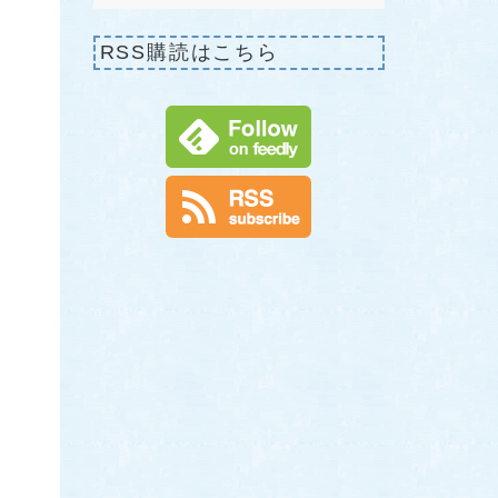
RSS購読はこちら