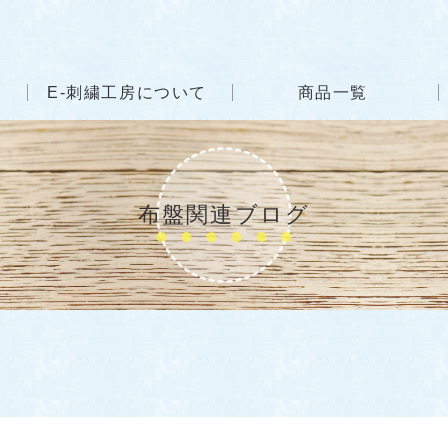
E-刺繍工房について
商品一覧
布盤関連ブログ