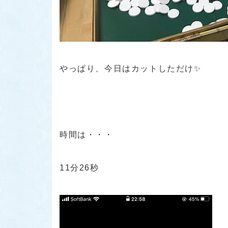
やっぱり、今日はカットしただけ✨
時間は・・・
11分26秒