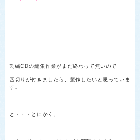
刺繍CDの編集作業がまだ終わって無いので
区切りが付きましたら、製作したいと思っていま
す。
と・・・とにかく、