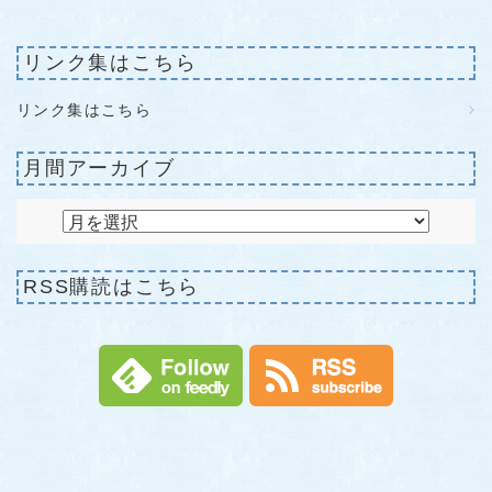
リンク集はこちら
リンク集はこちら
月間アーカイブ
RSS購読はこちら