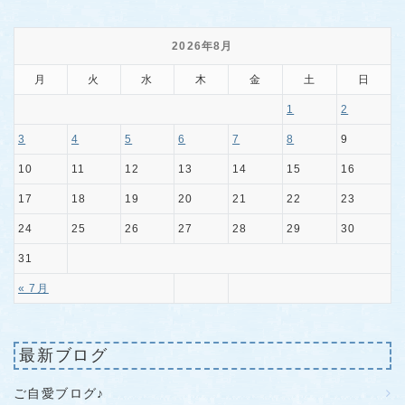
2026年8月
月
火
水
木
金
土
日
1
2
3
4
5
6
7
8
9
10
11
12
13
14
15
16
17
18
19
20
21
22
23
24
25
26
27
28
29
30
31
« 7月
最新ブログ
ご自愛ブログ♪