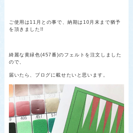
ご使用は11月との事で、納期は10月末まで猶予
を頂きました!!
綺麗な黄緑色(457番)のフェルトを注文しました
ので、
届いたら、ブログに載せたいと思います。