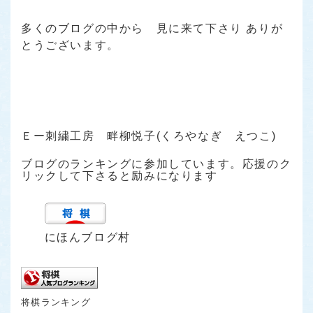
多くのブログの中から 見に来て下さり ありが
とうございます。
Ｅー刺繍工房 畔柳悦子(くろやなぎ えつこ)
ブログのランキングに参加しています。応援のク
リックして下さると励みになります
にほんブログ村
将棋ランキング