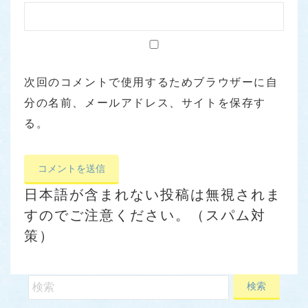
次回のコメントで使用するためブラウザーに自
分の名前、メールアドレス、サイトを保存す
る。
日本語が含まれない投稿は無視されま
すのでご注意ください。（スパム対
策）