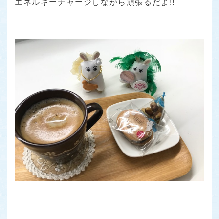
エネルギーチャージしながら頑張るだよ!!