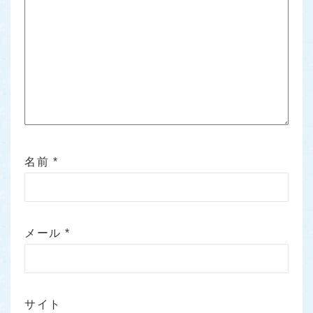
名前
*
メール
*
サイト