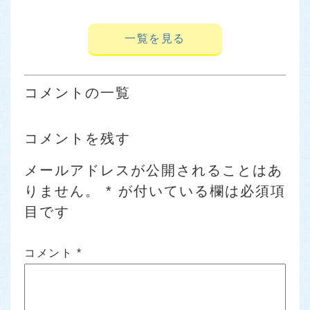
一覧を見る
コメントの一覧
コメントを残す
メールアドレスが公開されることはあ
りません。
*
が付いている欄は必須項
目です
コメント
*