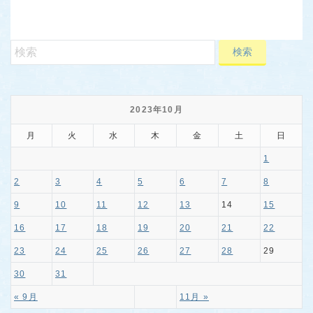
2023年10月
月
火
水
木
金
土
日
1
2
3
4
5
6
7
8
9
10
11
12
13
14
15
16
17
18
19
20
21
22
23
24
25
26
27
28
29
30
31
« 9月
11月 »