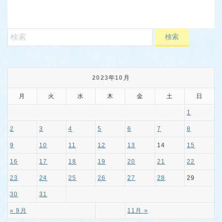
2023年10月
月
火
水
木
金
土
日
1
2
3
4
5
6
7
8
9
10
11
12
13
14
15
16
17
18
19
20
21
22
23
24
25
26
27
28
29
30
31
« 9月
11月 »