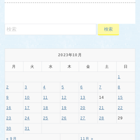
2023年10月
月
火
水
木
金
土
日
1
2
3
4
5
6
7
8
9
10
11
12
13
14
15
16
17
18
19
20
21
22
23
24
25
26
27
28
29
30
31
« 9月
11月 »