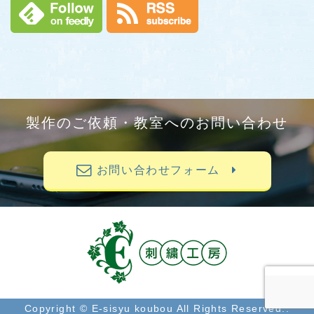
製作のご依頼・教室へのお問い合わせ
お問い合わせフォーム
Copyright © E-sisyu koubou All Rights Reserved..