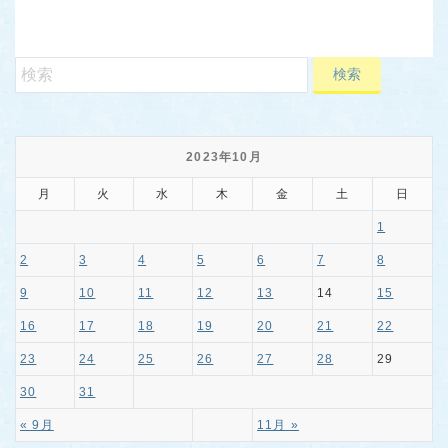
2023年10月
月
火
水
木
金
土
日
1
2
3
4
5
6
7
8
9
10
11
12
13
14
15
16
17
18
19
20
21
22
23
24
25
26
27
28
29
30
31
« 9月
11月 »