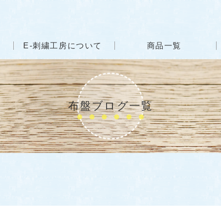
E-刺繍工房について
商品一覧
布盤ブログ一覧