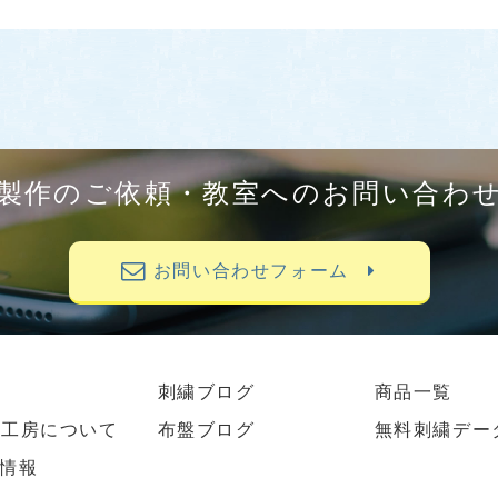
製作のご依頼・教室へのお問い合わ
お問い合わせフォーム
刺繍ブログ
商品一覧
繍工房について
布盤ブログ
無料刺繍デー
情報