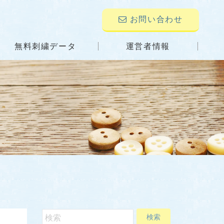
お問い合わせ
無料刺繍データ
運営者情報