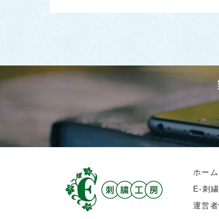
ホーム
E-刺
運営者