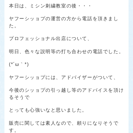
本日は、ミシン刺繍教室の後・・・
ヤフーシッョプの運営の方から電話を頂きまし
た。
プロフェッショナル出店について、
明日、色々な説明等の打ち合わせの電話でした。
(*´ω｀*)
ヤフーシッョプには、アドバイザーがついて、
今後のシッョプの引っ越し等のアドバイスを頂け
るそうで
とっても心強いなと思いました。
販売に関しては素人なので、頼りになりそうで
す。