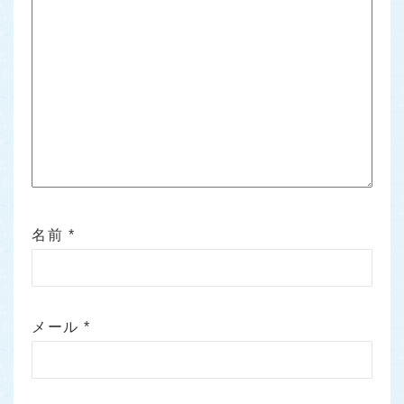
名前
*
メール
*