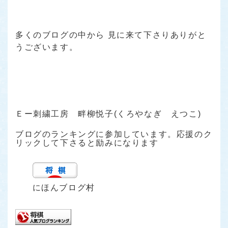
多くのブログの中から 見に来て下さりありがと
うございます。
Ｅー刺繍工房 畔柳悦子(くろやなぎ えつこ)
ブログのランキングに参加しています。応援のク
リックして下さると励みになります
にほんブログ村