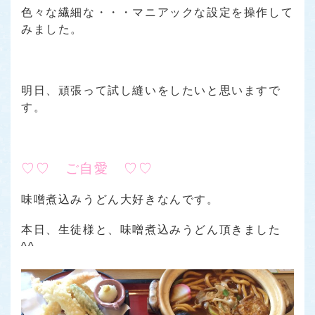
色々な繊細な・・・マニアックな設定を操作して
みました。
明日、頑張って試し縫いをしたいと思いますで
す。
♡♡ ご自愛 ♡♡
味噌煮込みうどん大好きなんです。
本日、生徒様と、味噌煮込みうどん頂きました
^^