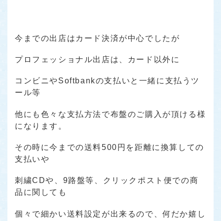
今までの出店はカード決済が中心でしたが
プロフェッショナル出店は、カード以外に
コンビニやSoftbankの支払いと一緒に支払うツ
ール等
他にも色々な支払方法で布盤のご購入が頂ける様
になります。
その時に今までの送料500円を距離に換算しての
支払いや
刺繍CDや、9路盤等、クリックポスト便での商
品に関しても
個々で細かい送料設定が出来るので、何だか嬉し