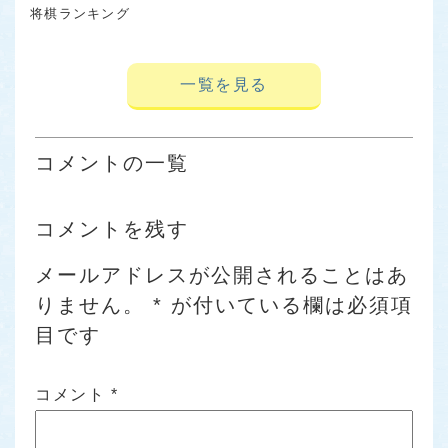
将棋ランキング
一覧を見る
コメントの一覧
コメントを残す
メールアドレスが公開されることはあ
りません。
*
が付いている欄は必須項
目です
コメント
*