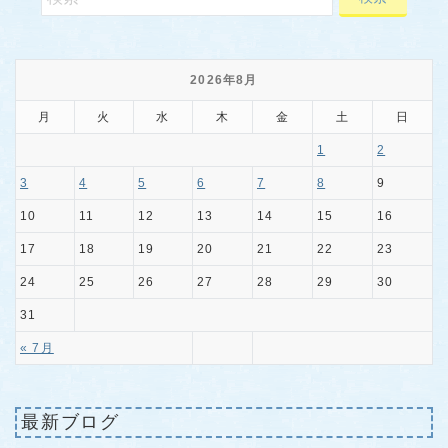
2026年8月
月
火
水
木
金
土
日
1
2
3
4
5
6
7
8
9
10
11
12
13
14
15
16
17
18
19
20
21
22
23
24
25
26
27
28
29
30
31
« 7月
最新ブログ