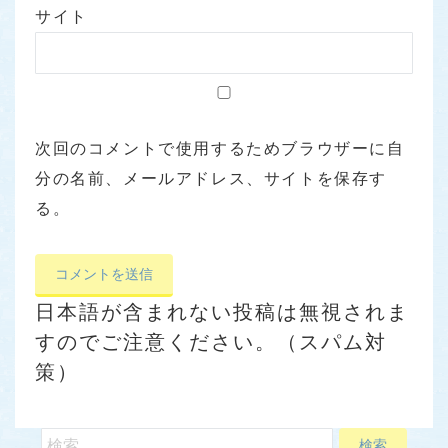
サイト
次回のコメントで使用するためブラウザーに自
分の名前、メールアドレス、サイトを保存す
る。
日本語が含まれない投稿は無視されま
すのでご注意ください。（スパム対
策）