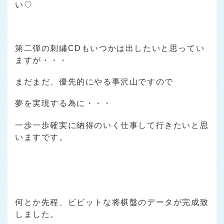
い♡
第二弾の刺繍CDもいつかは出したいと思ってい
ますが・・・
まだまだ、優先的にやる事沢山ですので
夢を実現する為に・・・
一歩一歩確実に納得のいく仕事して行きたいと思
いますです。
何とか先程、ビビットな将棋盤のデータが完成致
しました。