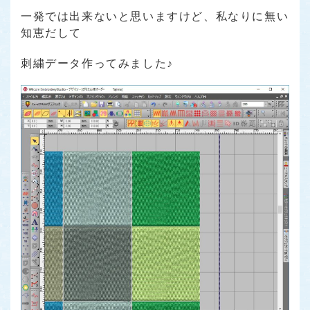
一発では出来ないと思いますけど、私なりに無い
知恵だして
刺繍データ作ってみました♪