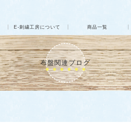
E-刺繍工房について
商品一覧
布盤関連ブログ