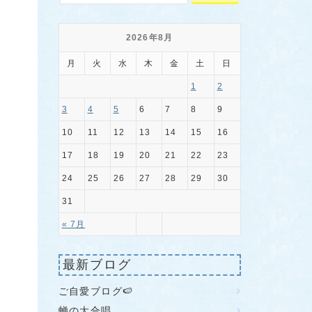
2026年8月
月
火
水
木
金
土
日
1
2
3
4
5
6
7
8
9
10
11
12
13
14
15
16
17
18
19
20
21
22
23
24
25
26
27
28
29
30
31
« 7月
最新ブログ
ご自愛ブログ🍉
蝉の大合唱