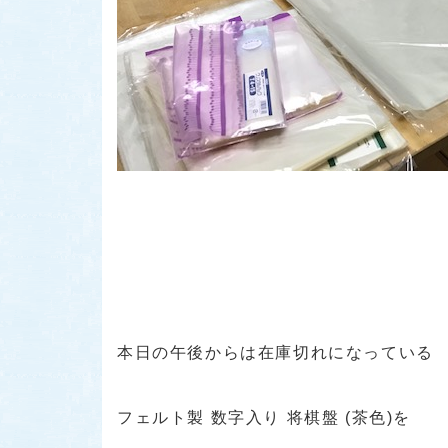
本日の午後からは在庫切れになっている
フェルト製 数字入り 将棋盤 (茶色)を