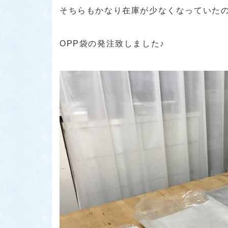
そちらもかなり在庫が少なくなっていた
OPP袋の発注致しました♪