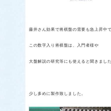
藤井さん効果で将棋盤の需要も急上昇中
この数字入り将棋盤は、入門者様や
大盤解説の研究等にも使えると聞きました
少し多めに製作致しました。