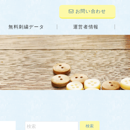
お問い合わせ
無料刺繍データ
運営者情報