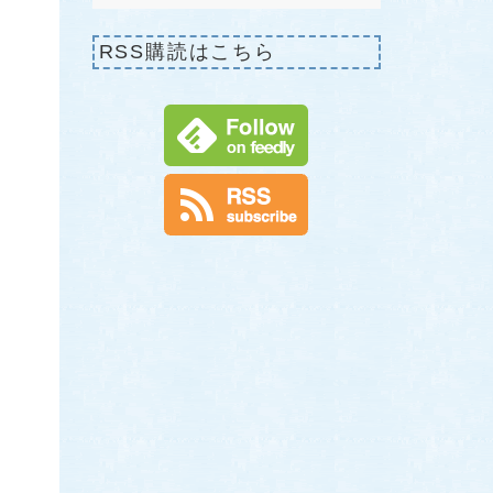
RSS購読はこちら