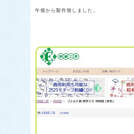
午後から製作致しました。