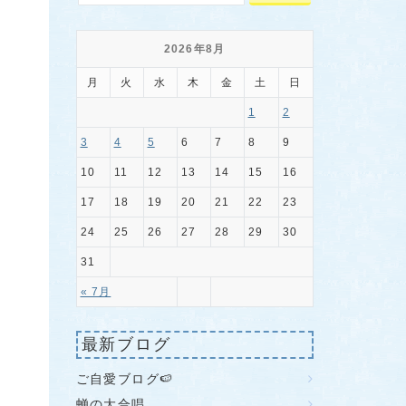
2026年8月
月
火
水
木
金
土
日
1
2
3
4
5
6
7
8
9
10
11
12
13
14
15
16
17
18
19
20
21
22
23
24
25
26
27
28
29
30
31
« 7月
最新ブログ
ご自愛ブログ🍉
蝉の大合唱