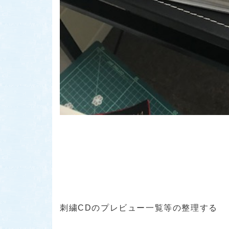
刺繍CDのプレビュー一覧等の整理する