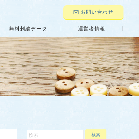
お問い合わせ
無料刺繍データ
運営者情報