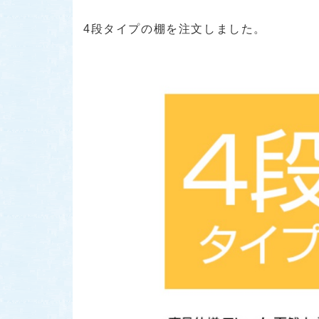
4段タイプの棚を注文しました。