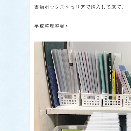
書類ボックスをセリアで購入して来て、
早速整理整頓♪