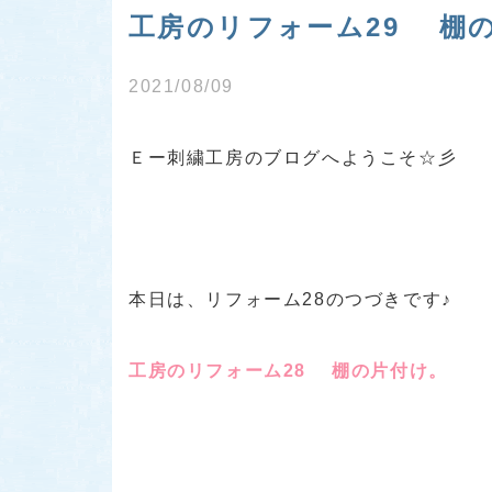
工房のリフォーム29 棚
2021/08/09
Ｅー刺繍工房のブログへようこそ☆彡
本日は、リフォーム28のつづきです♪
工房のリフォーム28 棚の片付け。