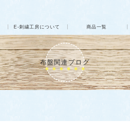
E-刺繍工房について
商品一覧
布盤関連ブログ