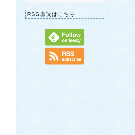
RSS購読はこちら