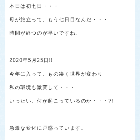
本日は初七日・・・
母が旅立って、もう七日目なんだ・・・
時間が経つのが早いですね。
2020年5月25日!!
今年に入って、もの凄く世界が変わり
私の環境も激変して・・・
いったい、何が起こっているのか・・・?!
急激な変化に戸惑っています。