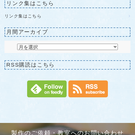
リンク集はこちら
リンク集はこちら
月間アーカイブ
RSS購読はこちら
製作のご依頼・教室へのお問い合わせ