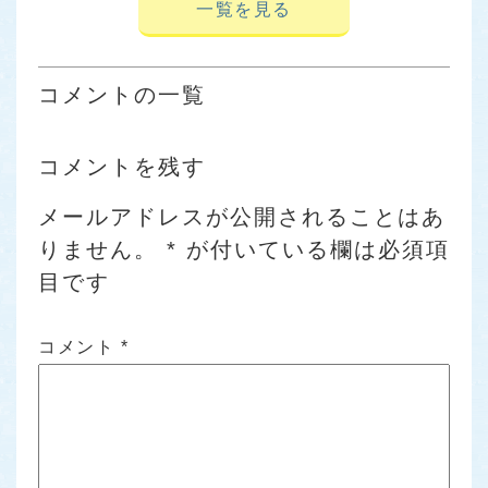
一覧を見る
コメントの一覧
コメントを残す
メールアドレスが公開されることはあ
りません。
*
が付いている欄は必須項
目です
コメント
*