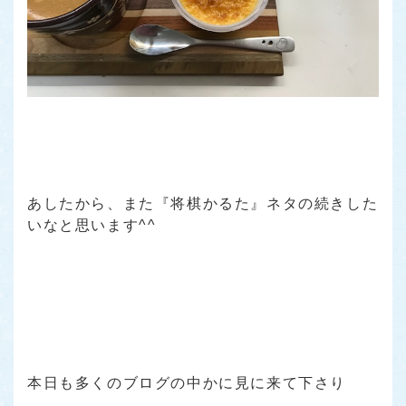
あしたから、また『将棋かるた』ネタの続きした
いなと思います^^
本日も多くのブログの中かに見に来て下さり