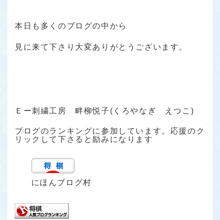
本日も多くのブログの中から
見に来て下さり大変ありがとうございます。
Ｅー刺繍工房 畔柳悦子(くろやなぎ えつこ)
ブログのランキングに参加しています。応援のク
リックして下さると励みになります
にほんブログ村