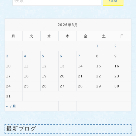
2026年8月
月
火
水
木
金
土
日
1
2
3
4
5
6
7
8
9
10
11
12
13
14
15
16
17
18
19
20
21
22
23
24
25
26
27
28
29
30
31
« 7月
最新ブログ