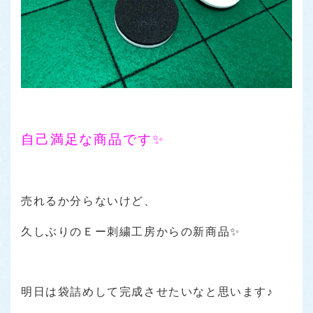
自己満足な商品です✨
売れるか分らないけど、
久しぶりのＥー刺繍工房からの新商品✨
明日は袋詰めして完成させたいなと思います♪