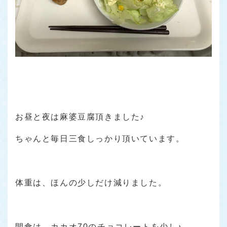
お昼と夜は麻婆豆腐頂きました♪
ちゃんと毎日三食しっかり頂いています。
体重は、ほんの少しだけ減りました。
間食は、カカオ70のチョコレートを少し♪