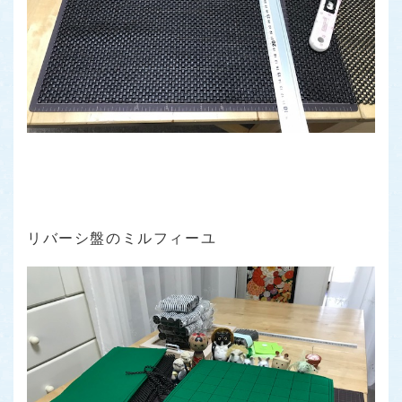
リバーシ盤のミルフィーユ