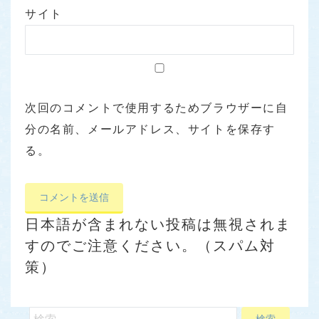
サイト
次回のコメントで使用するためブラウザーに自
分の名前、メールアドレス、サイトを保存す
る。
日本語が含まれない投稿は無視されま
すのでご注意ください。（スパム対
策）