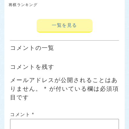
将棋ランキング
一覧を見る
コメントの一覧
コメントを残す
メールアドレスが公開されることはあ
りません。
*
が付いている欄は必須項
目です
コメント
*