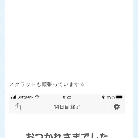
スクワットも頑張っています☆