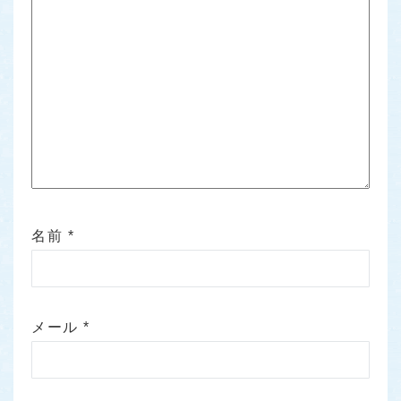
名前
*
メール
*