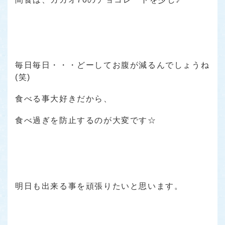
毎日毎日・・・どーしてお腹が減るんでしょうね
(笑)
食べる事大好きだから、
食べ過ぎを防止するのが大変です☆
明日も出来る事を頑張りたいと思います。