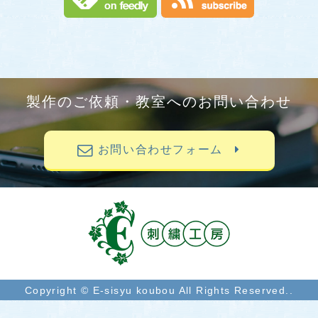
製作のご依頼・教室へのお問い合わせ
お問い合わせフォーム
Copyright © E-sisyu koubou All Rights Reserved..