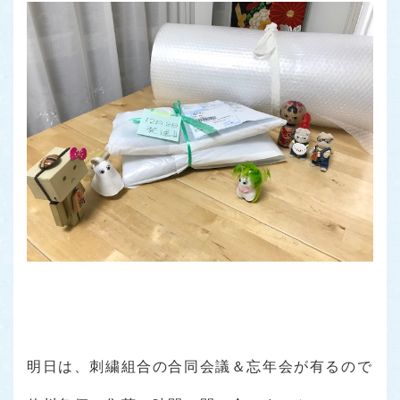
明日は、刺繍組合の合同会議＆忘年会が有るので