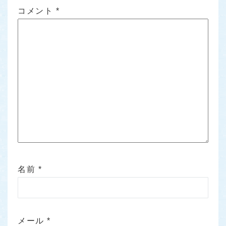
コメント
*
名前
*
メール
*