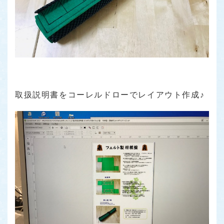
取扱説明書をコーレルドローでレイアウト作成♪