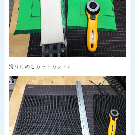
滑り止めもカットカット♪