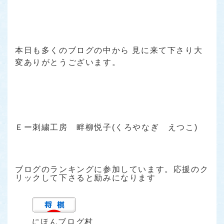
本日も多くのブログの中から 見に来て下さり大
変ありがとうございます。
Ｅー刺繍工房 畔柳悦子(くろやなぎ えつこ)
ブログのランキングに参加しています。応援のク
リックして下さると励みになります
にほんブログ村