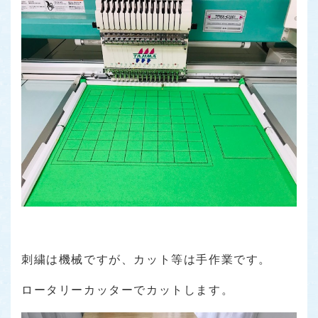
刺繍は機械ですが、カット等は手作業です。
ロータリーカッターでカットします。