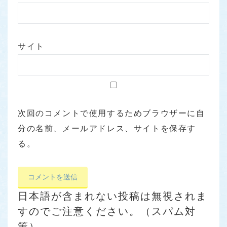
サイト
次回のコメントで使用するためブラウザーに自
分の名前、メールアドレス、サイトを保存す
る。
日本語が含まれない投稿は無視されま
すのでご注意ください。（スパム対
策）