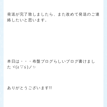
発送が完了致しましたら、また改めて発送のご連
絡したいと思います。
本日は・・・布盤ブログらしいブログ書けまし
たヾ(≧▽≦)ノ✨
ありがとうございます!!