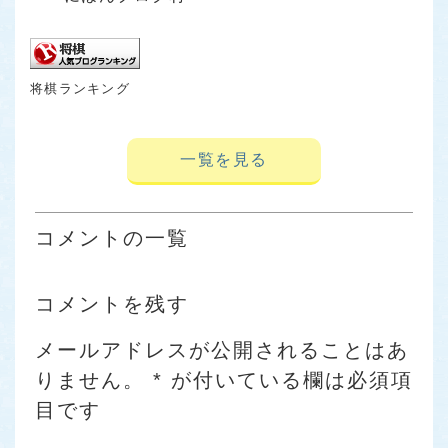
将棋ランキング
一覧を見る
コメントの一覧
コメントを残す
メールアドレスが公開されることはあ
りません。
*
が付いている欄は必須項
目です