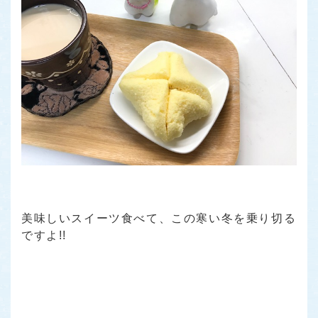
美味しいスイーツ食べて、この寒い冬を乗り切る
ですよ!!