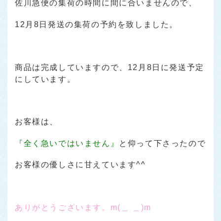
佐川急便の集荷の時間に間に合いませんので、
12月8日発送の集荷の予約を致しました。
商品は完成していますので、12月8日に発送予定
にしています。
お客様は、
『全く急いではいません』
と仰って下さったので
お客様の優しさに甘えています^^
ありがとうございます。m(＿ ＿)m