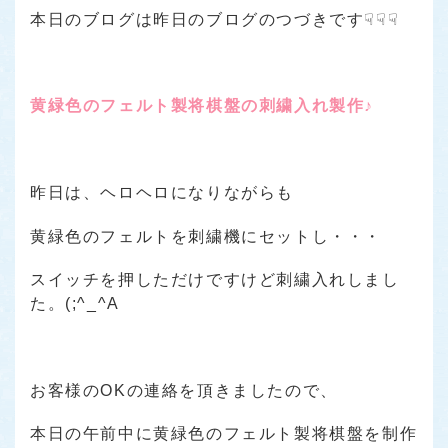
本日のブログは昨日のブログのつづきです☟☟☟
黄緑色のフェルト製将棋盤の刺繍入れ製作♪
昨日は、ヘロヘロになりながらも
黄緑色のフェルトを刺繍機にセットし・・・
スイッチを押しただけですけど刺繍入れしまし
た。(;^_^A
お客様のOKの連絡を頂きましたので、
本日の午前中に黄緑色のフェルト製将棋盤を制作