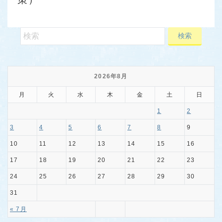
2026年8月
月
火
水
木
金
土
日
1
2
3
4
5
6
7
8
9
10
11
12
13
14
15
16
17
18
19
20
21
22
23
24
25
26
27
28
29
30
31
« 7月