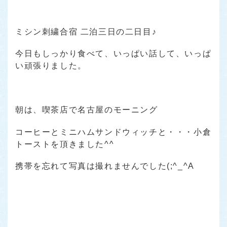
ミシン刺繍合宿 二泊三日の二日目♪
今日もしっかり食べて、いっぱい話して、いっぱ
い頑張りました。
朝は、喫茶店で名古屋のモーニング
コーヒーとミニハムサンドウィッチと・・・小倉
トーストを頂きました^^
携帯を忘れて写真は撮れませんでした(;^_^A