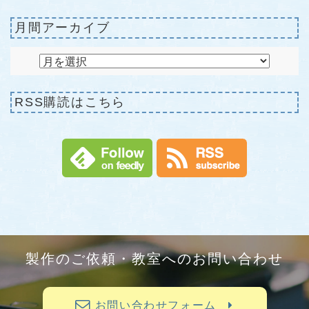
月間アーカイブ
RSS購読はこちら
製作のご依頼・教室へのお問い合わせ
お問い合わせフォーム