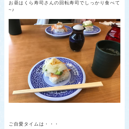
お昼はくら寿司さんの回転寿司でしっかり食べて
~♪
ご自愛タイムは・・・