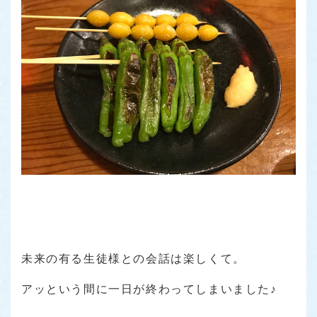
未来の有る生徒様との会話は楽しくて。
アッという間に一日が終わってしまいました♪