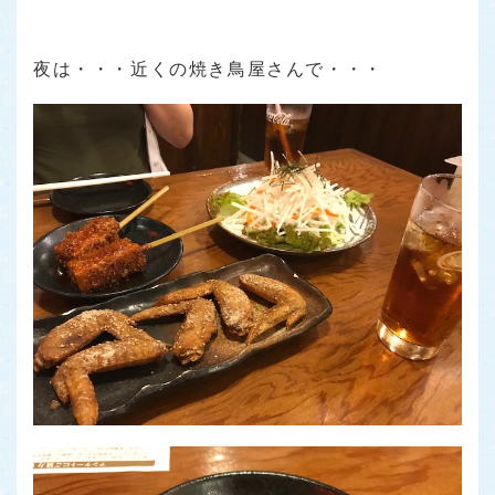
夜は・・・近くの焼き鳥屋さんで・・・