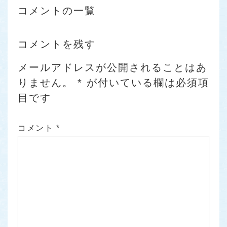
コメントの一覧
コメントを残す
メールアドレスが公開されることはあ
りません。
*
が付いている欄は必須項
目です
コメント
*