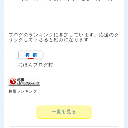
ブログのランキングに参加しています。応援のク
リックして下さると励みになります
にほんブログ村
将棋ランキング
一覧を見る