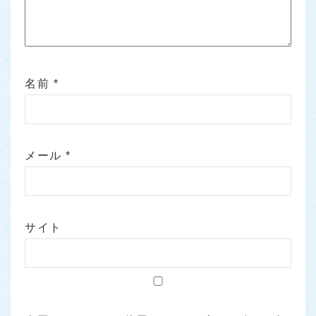
名前
*
メール
*
サイト